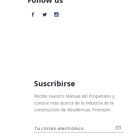
Suscribirse
Recibe nuestro Manual del Propietario y
conoce más acerca de la industria de la
construcción de Residencias Premium.