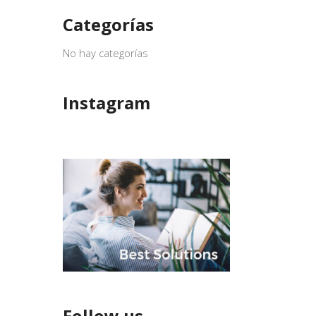
Categorías
No hay categorías
Instagram
Follow us