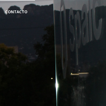
CONTACTO