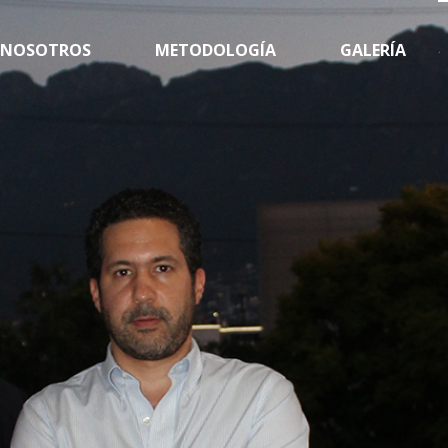
NOSOTROS
METODOLOGÍA
GALERÍA