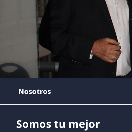
Nosotros
Somos tu mejor