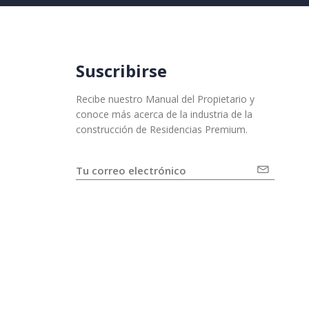
Suscribirse
Recibe nuestro Manual del Propietario y
conoce más acerca de la industria de la
construcción de Residencias Premium.