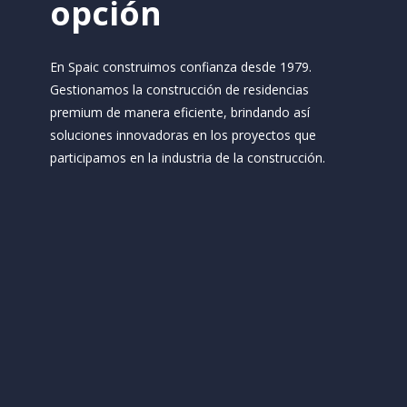
opción
En Spaic construimos confianza desde 1979.
Gestionamos la construcción de residencias
premium de manera eficiente, brindando así
soluciones innovadoras en los proyectos que
participamos en la industria de la construcción.