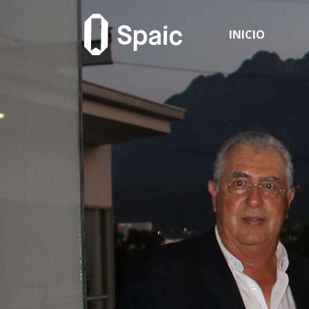
INICIO