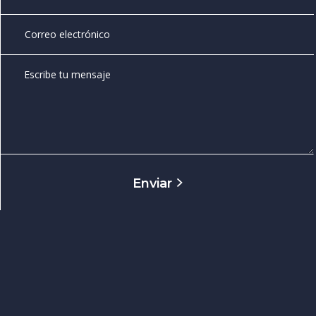
Enviar